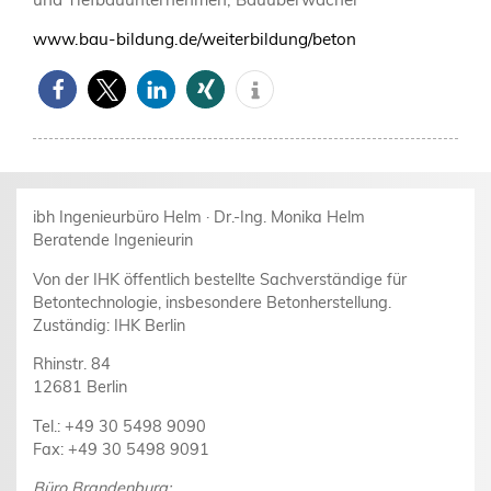
www.bau-bildung.de/weiterbildung/beton
ibh Ingenieurbüro Helm · Dr.-Ing. Monika Helm
Beratende Ingenieurin
Von der IHK öffentlich bestellte Sachverständige für
Betontechnologie, insbesondere Betonherstellung.
Zuständig: IHK Berlin
Rhinstr. 84
12681 Berlin
Tel.: +49 30 5498 9090
Fax: +49 30 5498 9091
Büro Brandenburg: