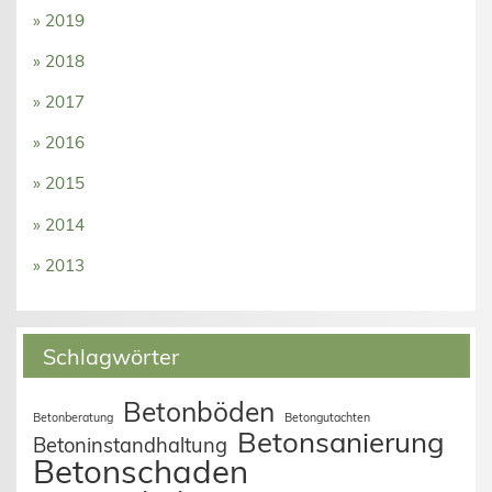
» 2019
» 2018
» 2017
» 2016
» 2015
» 2014
» 2013
Schlagwörter
Betonböden
Betonberatung
Betongutachten
Betonsanierung
Betoninstandhaltung
Betonschaden