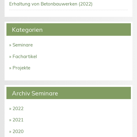
Erhaltung von Betonbauwerken (2022)
Kategorien
» Seminare
» Fachartikel
» Projekte
Archiv Seminare
» 2022
» 2021
» 2020