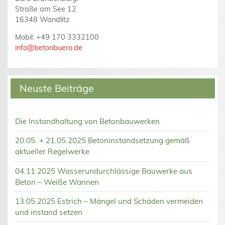
Straße am See 12
16348 Wandlitz
Mobil: +49 170 3332100
info@betonbuero.de
Neuste Beiträge
Die Instandhaltung von Betonbauwerken
20.05. + 21.05.2025 Betoninstandsetzung gemäß
aktueller Regelwerke
04.11.2025 Wasserundurchlässige Bauwerke aus
Beton – Weiße Wannen
13.05.2025 Estrich – Mängel und Schäden vermeiden
und instand setzen