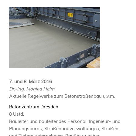
7. und 8. März 2016
Dr.-Ing. Monika Helm
Aktuelle Regelwerke zum Betonstraßenbau u.v.m.
Betonzentrum Dresden
8 Ustd.
Bauleiter und bauleitendes Personal, Ingenieur- und
Planungsbüros, Straßenbauverwaltungen, Straßen-
und Tiefbauunternehmen, Bauüberwacher