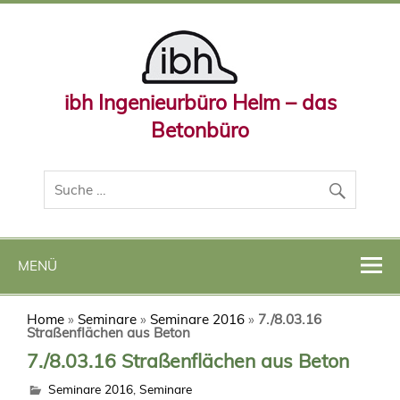
ibh Ingenieurbüro Helm – das
Betonbüro
MENÜ
Home
»
Seminare
»
Seminare 2016
»
7./8.03.16
Straßenflächen aus Beton
7./8.03.16 Straßenflächen aus Beton
Seminare 2016
,
Seminare