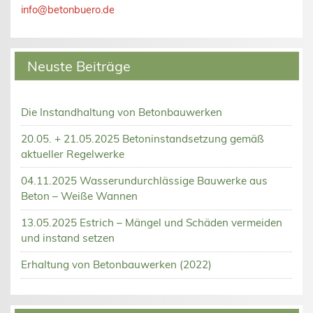
info@betonbuero.de
Neuste Beiträge
Die Instandhaltung von Betonbauwerken
20.05. + 21.05.2025 Betoninstandsetzung gemäß
aktueller Regelwerke
04.11.2025 Wasserundurchlässige Bauwerke aus
Beton – Weiße Wannen
13.05.2025 Estrich – Mängel und Schäden vermeiden
und instand setzen
Erhaltung von Betonbauwerken (2022)