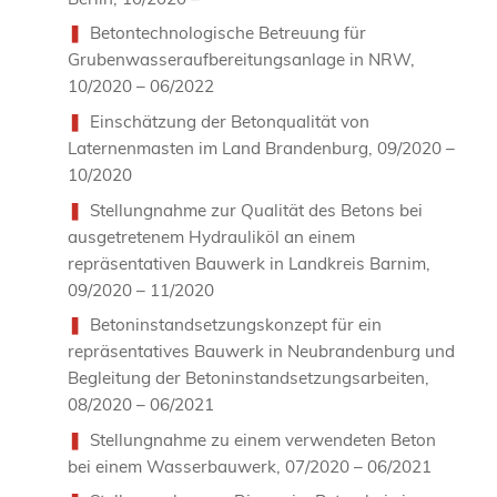
Betontechnologische Betreuung für
Grubenwasseraufbereitungsanlage in NRW,
10/2020 – 06/2022
Einschätzung der Betonqualität von
Laternenmasten im Land Brandenburg, 09/2020 –
10/2020
Stellungnahme zur Qualität des Betons bei
ausgetretenem Hydrauliköl an einem
repräsentativen Bauwerk in Landkreis Barnim,
09/2020 – 11/2020
Betoninstandsetzungskonzept für ein
repräsentatives Bauwerk in Neubrandenburg und
Begleitung der Betoninstandsetzungsarbeiten,
08/2020 – 06/2021
Stellungnahme zu einem verwendeten Beton
bei einem Wasserbauwerk, 07/2020 – 06/2021