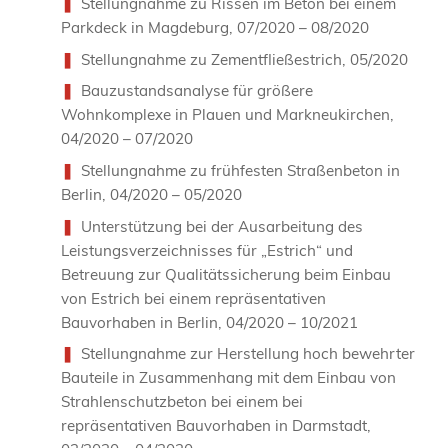
Stellungnahme zu Rissen im Beton bei einem
Parkdeck in Magdeburg, 07/2020 – 08/2020
Stellungnahme zu Zementfließestrich, 05/2020
Bauzustandsanalyse für größere
Wohnkomplexe in Plauen und Markneukirchen,
04/2020 – 07/2020
Stellungnahme zu frühfesten Straßenbeton in
Berlin, 04/2020 – 05/2020
Unterstützung bei der Ausarbeitung des
Leistungsverzeichnisses für „Estrich“ und
Betreuung zur Qualitätssicherung beim Einbau
von Estrich bei einem repräsentativen
Bauvorhaben in Berlin, 04/2020 – 10/2021
Stellungnahme zur Herstellung hoch bewehrter
Bauteile in Zusammenhang mit dem Einbau von
Strahlenschutzbeton bei einem bei
repräsentativen Bauvorhaben in Darmstadt,