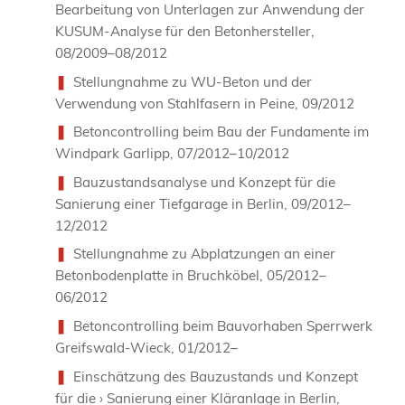
Bearbeitung von Unterlagen zur Anwendung der
KUSUM-Analyse für den Betonhersteller,
08/2009–08/2012
Stellungnahme zu WU-Beton und der
Verwendung von Stahlfasern in Peine, 09/2012
Betoncontrolling beim Bau der Fundamente im
Windpark Garlipp, 07/2012–10/2012
Bauzustandsanalyse und Konzept für die
Sanierung einer Tiefgarage in Berlin, 09/2012–
12/2012
Stellungnahme zu Abplatzungen an einer
Betonbodenplatte in Bruchköbel, 05/2012–
06/2012
Betoncontrolling beim Bauvorhaben Sperrwerk
Greifswald-Wieck, 01/2012–
Einschätzung des Bauzustands und Konzept
für die › Sanierung einer Kläranlage in Berlin,