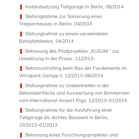
Instandsetzung Tiefgarage in Berlin, 06/2014
Stellungnahme zur Sanierung eines
Treppenhauses in Berlin, 04/2014
Stellungnahme zu einem verwendeten
Bohrpfahlbeton, 04/2014
Betreuung des Pilotprojektes „KUSUM “ zur
Umsetzung in der Praxis, 11/2013–
Betoncontrolling beim Bau der Fundamente im
Windpark Garlipp II, 12/2013–06/2014
Stellungnahme zu Unebenheiten in der
Betonoberfläche und Auswertung von Bohrkernen
vom International Airport Riga, 12/2013–01/2014
Stellungnahme für die Ausführung einer
Tiefgarage als dichtes Bauwerk in Berlin,
10/2012–01/2013
Betreuung eines Forschungsprojektes und