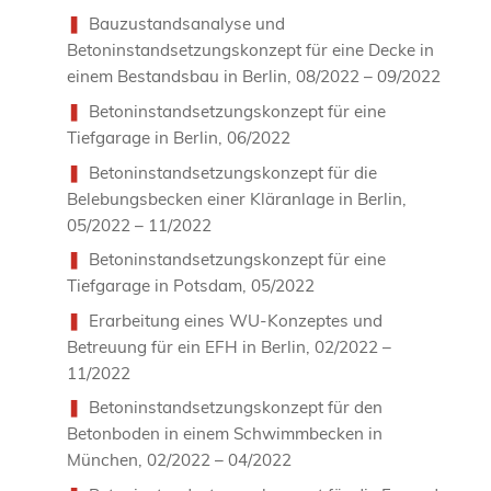
Bauzustandsanalyse und
Betoninstandsetzungskonzept für eine Decke in
einem Bestandsbau in Berlin, 08/2022 – 09/2022
Betoninstandsetzungskonzept für eine
Tiefgarage in Berlin, 06/2022
Betoninstandsetzungskonzept für die
Belebungsbecken einer Kläranlage in Berlin,
05/2022 – 11/2022
Betoninstandsetzungskonzept für eine
Tiefgarage in Potsdam, 05/2022
Erarbeitung eines WU-Konzeptes und
Betreuung für ein EFH in Berlin, 02/2022 –
11/2022
Betoninstandsetzungskonzept für den
Betonboden in einem Schwimmbecken in
München, 02/2022 – 04/2022