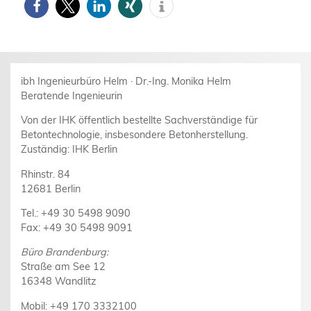
ibh Ingenieurbüro Helm · Dr.-Ing. Monika Helm
Beratende Ingenieurin
Von der IHK öffentlich bestellte Sachverständige für
Betontechnologie, insbesondere Betonherstellung.
Zuständig: IHK Berlin
Rhinstr. 84
12681 Berlin
Tel.: +49 30 5498 9090
Fax: +49 30 5498 9091
Büro Brandenburg:
Straße am See 12
16348 Wandlitz
Mobil: +49 170 3332100