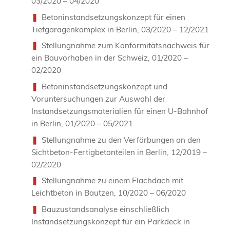
03/2020 – 04/2020
Betoninstandsetzungskonzept für einen
Tiefgaragenkomplex in Berlin, 03/2020 – 12/2021
Stellungnahme zum Konformitätsnachweis für
ein Bauvorhaben in der Schweiz, 01/2020 –
02/2020
Betoninstandsetzungskonzept und
Voruntersuchungen zur Auswahl der
Instandsetzungsmaterialien für einen U-Bahnhof
in Berlin, 01/2020 – 05/2021
Stellungnahme zu den Verfärbungen an den
Sichtbeton-Fertigbetonteilen in Berlin, 12/2019 –
02/2020
Stellungnahme zu einem Flachdach mit
Leichtbeton in Bautzen, 10/2020 – 06/2020
Bauzustandsanalyse einschließlich
Instandsetzungskonzept für ein Parkdeck in