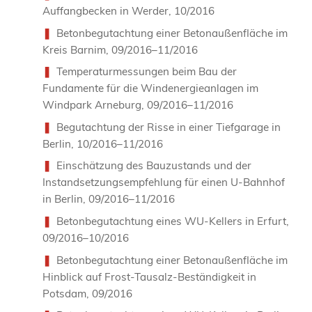
Auffangbecken in Werder, 10/2016
Betonbegutachtung einer Betonaußenfläche im
Kreis Barnim, 09/2016–11/2016
Temperaturmessungen beim Bau der
Fundamente für die Windenergieanlagen im
Windpark Arneburg, 09/2016–11/2016
Begutachtung der Risse in einer Tiefgarage in
Berlin, 10/2016–11/2016
Einschätzung des Bauzustands und der
Instandsetzungsempfehlung für einen U-Bahnhof
in Berlin, 09/2016–11/2016
Betonbegutachtung eines WU-Kellers in Erfurt,
09/2016–10/2016
Betonbegutachtung einer Betonaußenfläche im
Hinblick auf Frost-Tausalz-Beständigkeit in
Potsdam, 09/2016