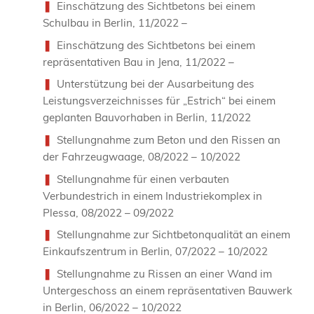
Einschätzung des Sichtbetons bei einem
Schulbau in Berlin, 11/2022 –
Einschätzung des Sichtbetons bei einem
repräsentativen Bau in Jena, 11/2022 –
Unterstützung bei der Ausarbeitung des
Leistungsverzeichnisses für „Estrich“ bei einem
geplanten Bauvorhaben in Berlin, 11/2022
Stellungnahme zum Beton und den Rissen an
der Fahrzeugwaage, 08/2022 – 10/2022
Stellungnahme für einen verbauten
Verbundestrich in einem Industriekomplex in
Plessa, 08/2022 – 09/2022
Stellungnahme zur Sichtbetonqualität an einem
Einkaufszentrum in Berlin, 07/2022 – 10/2022
Stellungnahme zu Rissen an einer Wand im
Untergeschoss an einem repräsentativen Bauwerk
in Berlin, 06/2022 – 10/2022