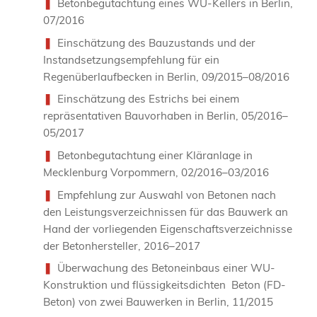
Betonbegutachtung eines WU-Kellers in Berlin,
07/2016
Einschätzung des Bauzustands und der
Instandsetzungsempfehlung für ein
Regenüberlaufbecken in Berlin, 09/2015–08/2016
Einschätzung des Estrichs bei einem
repräsentativen Bauvorhaben in Berlin, 05/2016–
05/2017
Betonbegutachtung einer Kläranlage in
Mecklenburg Vorpommern, 02/2016–03/2016
Empfehlung zur Auswahl von Betonen nach
den Leistungsverzeichnissen für das Bauwerk an
Hand der vorliegenden Eigenschaftsverzeichnisse
der Betonhersteller, 2016–2017
Überwachung des Betoneinbaus einer WU-
Konstruktion und flüssigkeitsdichten Beton (FD-
Beton) von zwei Bauwerken in Berlin, 11/2015