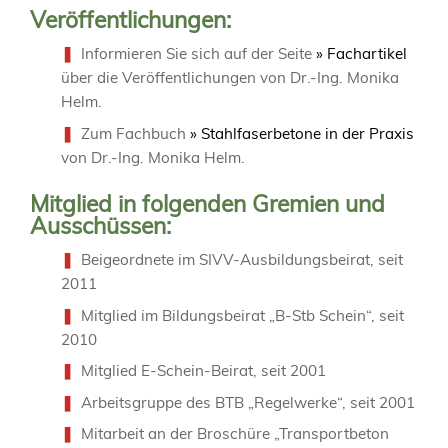
Veröffentlichungen:
Informieren Sie sich auf der Seite
» Fachartikel
über die Veröffentlichungen von Dr.-Ing. Monika
Helm.
Zum Fachbuch
» Stahlfaserbetone in der Praxis
von Dr.-Ing. Monika Helm.
Mitglied in folgenden Gremien und
Ausschüssen:
Beigeordnete im SIVV-Ausbildungsbeirat, seit
2011
Mitglied im Bildungsbeirat „B-Stb Schein“, seit
2010
Mitglied E-Schein-Beirat, seit 2001
Arbeitsgruppe des BTB „Regelwerke“, seit 2001
Mitarbeit an der Broschüre „Transportbeton