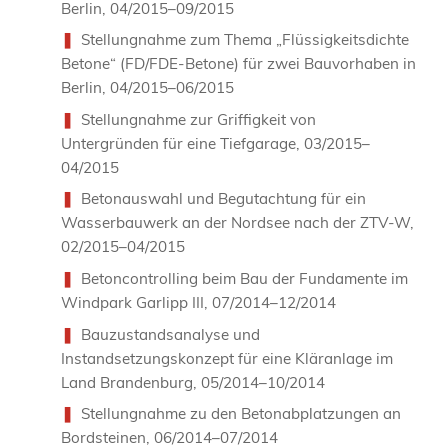
Berlin, 04/2015–09/2015
Stellungnahme zum Thema „Flüssigkeitsdichte
Betone“ (FD/FDE-Betone) für zwei Bauvorhaben in
Berlin, 04/2015–06/2015
Stellungnahme zur Griffigkeit von
Untergründen für eine Tiefgarage, 03/2015–
04/2015
Betonauswahl und Begutachtung für ein
Wasserbauwerk an der Nordsee nach der ZTV-W,
02/2015–04/2015
Betoncontrolling beim Bau der Fundamente im
Windpark Garlipp III, 07/2014–12/2014
Bauzustandsanalyse und
Instandsetzungskonzept für eine Kläranlage im
Land Brandenburg, 05/2014–10/2014
Stellungnahme zu den Betonabplatzungen an
Bordsteinen, 06/2014–07/2014