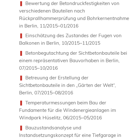
Bewertung der Betondruckfestigkeiten von
verschiedenen Bauteilen nach
Rückprallhammerprüfung und Bohrkernentnahme
in Berlin, 11/2015–01/2016
Einschätzung des Zustandes der Fugen von
Balkonen in Berlin, 10/2015–11/2015
Betonbegutachtung der Sichtbetonbauteile bei
einem repräsentativen Bauvorhaben in Berlin,
07/2015–10/2016
Betreuung der Erstellung der
Sichtbetonbauteile in den „Gärten der Welt“,
Berlin, 07/2015–08/2016
Temperaturmessungen beim Bau der
Fundamente für die Windenergieanlagen im
Windpark Hüselitz, 06/2015–05/2016
Bauzustandsanalyse und
Instandsetzungskonzept für eine Tiefgarage in