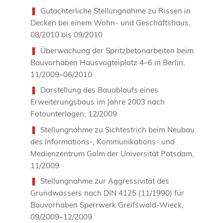
Gutachterliche Stellungnahme zu Rissen in
Decken bei einem Wohn- und Geschäftshaus,
08/2010 bis 09/2010
Überwachung der Spritzbetonarbeiten beim
Bauvorhaben Hausvogteiplatz 4–6 in Berlin,
11/2009–06/2010
Darstellung des Bauablaufs eines
Erweiterungsbaus im Jahre 2003 nach
Fotounterlagen, 12/2009
Stellungnahme zu Sichtestrich beim Neubau
des Informations-, Kommunikations- und
Medienzentrum Golm der Universität Potsdam,
11/2009
Stellungnahme zur Aggressivität des
Grundwassers nach DIN 4125 (11/1990) für
Bauvorhaben Sperrwerk Greifswald-Wieck,
09/2009–12/2009