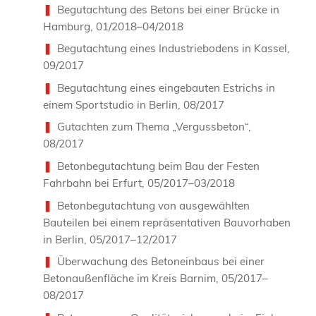
Begutachtung des Betons bei einer Brücke in
Hamburg, 01/2018–04/2018
Begutachtung eines Industriebodens in Kassel,
09/2017
Begutachtung eines eingebauten Estrichs in
einem Sportstudio in Berlin, 08/2017
Gutachten zum Thema „Vergussbeton“,
08/2017
Betonbegutachtung beim Bau der Festen
Fahrbahn bei Erfurt, 05/2017–03/2018
Betonbegutachtung von ausgewählten
Bauteilen bei einem repräsentativen Bauvorhaben
in Berlin, 05/2017–12/2017
Überwachung des Betoneinbaus bei einer
Betonaußenfläche im Kreis Barnim, 05/2017–
08/2017