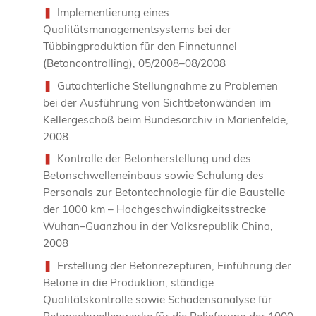
Implementierung eines
Qualitätsmanagementsystems bei der
Tübbingproduktion für den Finnetunnel
(Betoncontrolling), 05/2008–08/2008
Gutachterliche Stellungnahme zu Problemen
bei der Ausführung von Sichtbetonwänden im
Kellergeschoß beim Bundesarchiv in Marienfelde,
2008
Kontrolle der Betonherstellung und des
Betonschwelleneinbaus sowie Schulung des
Personals zur Betontechnologie für die Baustelle
der 1000 km – Hochgeschwindigkeitsstrecke
Wuhan–Guanzhou in der Volksrepublik China,
2008
Erstellung der Betonrezepturen, Einführung der
Betone in die Produktion, ständige
Qualitätskontrolle sowie Schadensanalyse für