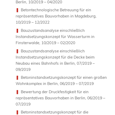
Berlin, 10/2019 – 04/2020
Betontechnologische Betreuung für ein
repräsentatives Bauvorhaben in Magdeburg,
10/2019 – 12/2022
Bauzustandsanalyse einschließlich
Instandsetzungskonzept für Wasserturm in
Finsterwalde, 10/2019 – 02/2020
Bauzustandsanalyse einschließlich
Instandsetzungskonzept für die Decke beim
Neubau eines Bahnhofs in Berlin, 07/2019 –
09/2019
Betoninstandsetzungskonzept für einen großen
Wohnkomplex in Berlin, 06/2019 – 07/2019
Bewertung der Druckfestigkeit für ein
repräsentatives Bauvorhaben in Berlin, 06/2019 –
07/2019
Betoninstandsetzungskonzept für die