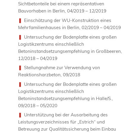
Sichtbetonteile bei einem repräsentativen
Bauvorhaben in Berlin, 04/2019 – 12/2019
Einschätzung der WU-Konstruktion eines
Mehrfamilienhauses in Berlin, 02/2019 – 04/2019
Untersuchung der Bodenplatte eines großen
Logistikzentrums einschließlich
Betoninstandsetzungsempfehlung in Großbeeren,
12/2018 – 04/2019
Stellungnahme zur Verwendung von
Reaktionsharzbeton, 09/2018
Untersuchung der Bodenplatte eines großen
Logistikzentrums einschließlich
Betoninstandsetzungsempfehlung in Halle/S.,
09/2018 – 05/2020
Unterstützung bei der Ausarbeitung des
Leistungsverzeichnisses für „Estrich“ und
Betreuung zur Qualitätssicherung beim Einbau