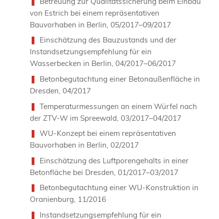
Betreuung zur Qualitätssicherung beim Einbau
von Estrich bei einem repräsentativen
Bauvorhaben in Berlin, 05/2017–09/2017
Einschätzung des Bauzustands und der
Instandsetzungsempfehlung für ein
Wasserbecken in Berlin, 04/2017–06/2017
Betonbegutachtung einer Betonaußenfläche in
Dresden, 04/2017
Temperaturmessungen an einem Würfel nach
der ZTV-W im Spreewald, 03/2017–04/2017
WU-Konzept bei einem repräsentativen
Bauvorhaben in Berlin, 02/2017
Einschätzung des Luftporengehalts in einer
Betonfläche bei Dresden, 01/2017–03/2017
Betonbegutachtung einer WU-Konstruktion in
Oranienburg, 11/2016
Instandsetzungsempfehlung für ein