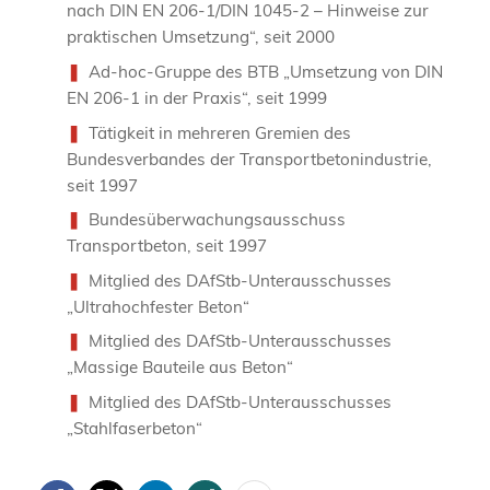
nach DIN EN 206-1/DIN 1045-2 – Hinweise zur
praktischen Umsetzung“, seit 2000
Ad-hoc-Gruppe des BTB „Umsetzung von DIN
EN 206-1 in der Praxis“, seit 1999
Tätigkeit in mehreren Gremien des
Bundesverbandes der Transportbetonindustrie,
seit 1997
Bundesüberwachungsausschuss
Transportbeton, seit 1997
Mitglied des DAfStb-Unterausschusses
„Ultrahochfester Beton“
Mitglied des DAfStb-Unterausschusses
„Massige Bauteile aus Beton“
Mitglied des DAfStb-Unterausschusses
„Stahlfaserbeton“