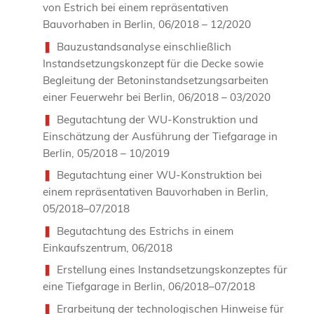
von Estrich bei einem repräsentativen
Bauvorhaben in Berlin, 06/2018 – 12/2020
Bauzustandsanalyse einschließlich
Instandsetzungskonzept für die Decke sowie
Begleitung der Betoninstandsetzungsarbeiten
einer Feuerwehr bei Berlin, 06/2018 – 03/2020
Begutachtung der WU-Konstruktion und
Einschätzung der Ausführung der Tiefgarage in
Berlin, 05/2018 – 10/2019
Begutachtung einer WU-Konstruktion bei
einem repräsentativen Bauvorhaben in Berlin,
05/2018–07/2018
Begutachtung des Estrichs in einem
Einkaufszentrum, 06/2018
Erstellung eines Instandsetzungskonzeptes für
eine Tiefgarage in Berlin, 06/2018–07/2018
Erarbeitung der technologischen Hinweise für