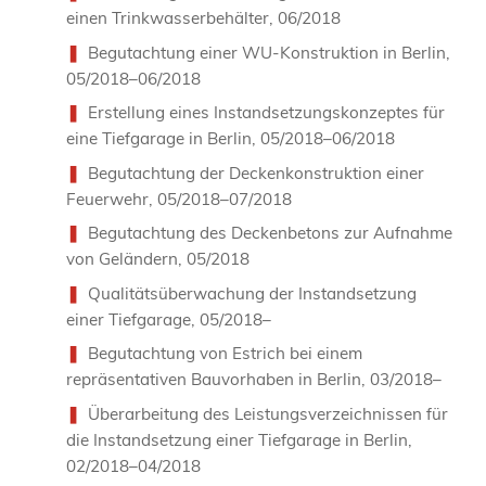
einen Trinkwasserbehälter, 06/2018
Begutachtung einer WU-Konstruktion in Berlin,
05/2018–06/2018
Erstellung eines Instandsetzungskonzeptes für
eine Tiefgarage in Berlin, 05/2018–06/2018
Begutachtung der Deckenkonstruktion einer
Feuerwehr, 05/2018–07/2018
Begutachtung des Deckenbetons zur Aufnahme
von Geländern, 05/2018
Qualitätsüberwachung der Instandsetzung
einer Tiefgarage, 05/2018–
Begutachtung von Estrich bei einem
repräsentativen Bauvorhaben in Berlin, 03/2018–
Überarbeitung des Leistungsverzeichnissen für
die Instandsetzung einer Tiefgarage in Berlin,
02/2018–04/2018