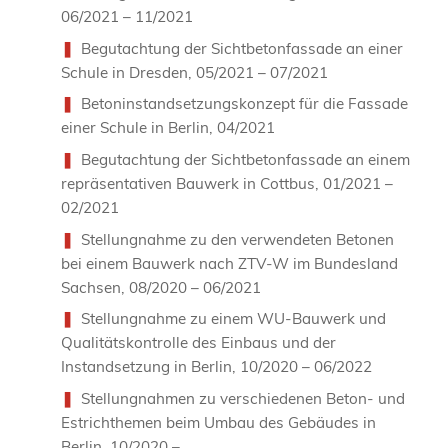
06/2021 – 11/2021
Begutachtung der Sichtbetonfassade an einer
Schule in Dresden, 05/2021 – 07/2021
Betoninstandsetzungskonzept für die Fassade
einer Schule in Berlin, 04/2021
Begutachtung der Sichtbetonfassade an einem
repräsentativen Bauwerk in Cottbus, 01/2021 –
02/2021
Stellungnahme zu den verwendeten Betonen
bei einem Bauwerk nach ZTV-W im Bundesland
Sachsen, 08/2020 – 06/2021
Stellungnahme zu einem WU-Bauwerk und
Qualitätskontrolle des Einbaus und der
Instandsetzung in Berlin, 10/2020 – 06/2022
Stellungnahmen zu verschiedenen Beton- und
Estrichthemen beim Umbau des Gebäudes in
Berlin, 10/2020 –