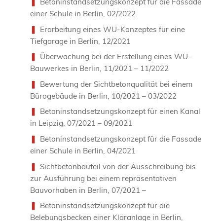
Betoninstandsetzungskonzept für die Fassade
einer Schule in Berlin, 02/2022
Erarbeitung eines WU-Konzeptes für eine
Tiefgarage in Berlin, 12/2021
Überwachung bei der Erstellung eines WU-
Bauwerkes in Berlin, 11/2021 – 11/2022
Bewertung der Sichtbetonqualität bei einem
Bürogebäude in Berlin, 10/2021 – 03/2022
Betoninstandsetzungskonzept für einen Kanal
in Leipzig, 07/2021 – 09/2021
Betoninstandsetzungskonzept für die Fassade
einer Schule in Berlin, 04/2021
Sichtbetonbauteil von der Ausschreibung bis
zur Ausführung bei einem repräsentativen
Bauvorhaben in Berlin, 07/2021 –
Betoninstandsetzungskonzept für die
Belebungsbecken einer Kläranlage in Berlin,