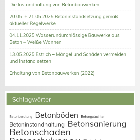
Die Instandhaltung von Betonbauwerken
20.05. + 21.05.2025 Betoninstandsetzung gemäß
aktueller Regelwerke
04.11.2025 Wasserundurchlässige Bauwerke aus
Beton – Weiße Wannen
13.05.2025 Estrich – Mängel und Schäden vermeiden
und instand setzen
Erhaltung von Betonbauwerken (2022)
Schlagwörter
Betonböden
Betonberatung
Betongutachten
Betonsanierung
Betoninstandhaltung
Betonschaden