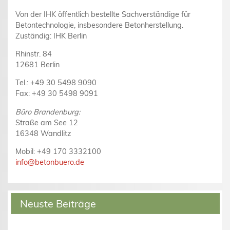
Von der IHK öffentlich bestellte Sachverständige für
Betontechnologie, insbesondere Betonherstellung.
Zuständig: IHK Berlin
Rhinstr. 84
12681 Berlin
Tel.: +49 30 5498 9090
Fax: +49 30 5498 9091
Büro Brandenburg:
Straße am See 12
16348 Wandlitz
Mobil: +49 170 3332100
info@betonbuero.de
Neuste Beiträge