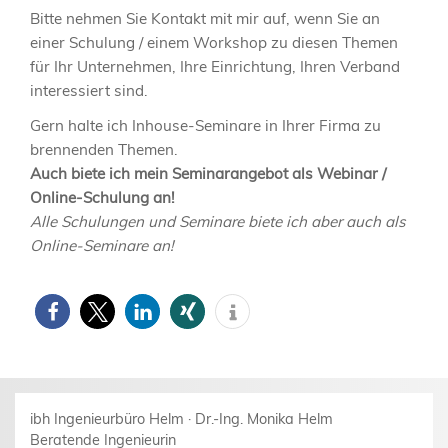
Bitte nehmen Sie Kontakt mit mir auf, wenn Sie an
einer Schulung / einem Workshop zu diesen Themen
für Ihr Unternehmen, Ihre Einrichtung, Ihren Verband
interessiert sind.
Gern halte ich Inhouse-Seminare in Ihrer Firma zu
brennenden Themen.
Auch biete ich mein Seminarangebot als Webinar /
Online-Schulung an!
Alle Schulungen und Seminare biete ich aber auch als
Online-Seminare an!
ibh Ingenieurbüro Helm · Dr.-Ing. Monika Helm
Beratende Ingenieurin