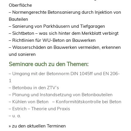
Oberfläche
– Normengerechte Betonsanierung durch Injektion von
Bauteilen
– Sanierung von Parkhäusern und Tiefgaragen
– Sichtbeton – was sich hinter dem Merkblatt verbirgt
– Richtlinien für WU-Beton an Bauwerken
– Wasserschäden an Bauwerken vermeiden, erkennen
und sanieren
Seminare auch zu den Themen:
– Umgang mit der Betonnorm DIN 1045ff und EN 206-
1
– Betonbau in den ZTV’s
– Planung und Instandsetzung von Betonbauteilen
– Kühlen von Beton – Konformitätskontrolle bei Beton
– Estrich – Theorie und Praxis
– u. a.
» zu den aktuellen Terminen