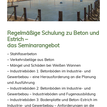
Regelmäßige Schulung zu Beton und
Estrich –
das Seminarangebot
– Stahlfaserbeton
– Verkehrsbeläge aus Beton
– Mängel und Schäden bei Weißen Wannen
– Industrieböden 1: Betonböden im Industrie- und
Gewerbebau – eine Herausforderung an die Planung
und Ausführung
– Industrieböden 2: Betonböden im Industrie- und
Gewerbebau – Industrieböden und Fugenausbildung
– Industrieböden 3: Bodenplatte und Beton-Estrich im
Industrie- und Gewerbebau – Anforderungen an die