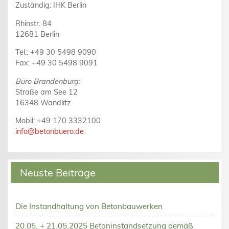
Zuständig: IHK Berlin
Rhinstr. 84
12681 Berlin
Tel.: +49 30 5498 9090
Fax: +49 30 5498 9091
Büro Brandenburg:
Straße am See 12
16348 Wandlitz
Mobil: +49 170 3332100
info@betonbuero.de
Neuste Beiträge
Die Instandhaltung von Betonbauwerken
20.05. + 21.05.2025 Betoninstandsetzung gemäß