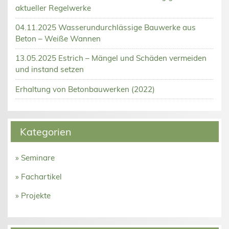
aktueller Regelwerke
04.11.2025 Wasserundurchlässige Bauwerke aus
Beton – Weiße Wannen
13.05.2025 Estrich – Mängel und Schäden vermeiden
und instand setzen
Erhaltung von Betonbauwerken (2022)
Kategorien
» Seminare
» Fachartikel
» Projekte