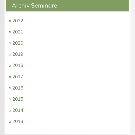
Archiv Seminare
» 2022
» 2021
» 2020
» 2019
» 2018
» 2017
» 2016
» 2015
» 2014
» 2013