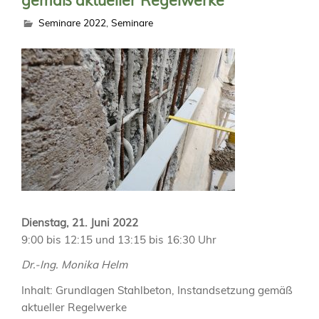
gemäß aktueller Regelwerke
Seminare 2022
,
Seminare
Dienstag, 21. Juni 2022
9:00 bis 12:15 und 13:15 bis 16:30 Uhr
Dr.-Ing. Monika Helm
Inhalt: Grundlagen Stahlbeton, Instandsetzung gemäß
aktueller Regelwerke