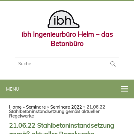
ibh Ingenieurbüro Helm – das
Betonbüro
MENÜ
Home
»
Seminare
»
Seminare 2022
»
21.06.22
Stahlbetoninstandsetzung gemäß aktueller
Regelwerke
21.06.22 Stahlbetoninstandsetzung