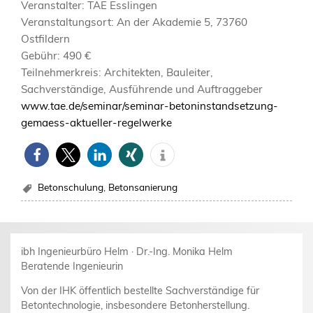
Veranstalter: TAE Esslingen
Veranstaltungsort: An der Akademie 5, 73760
Ostfildern
Gebühr: 490 €
Teilnehmerkreis: Architekten, Bauleiter,
Sachverständige, Ausführende und Auftraggeber
www.tae.de/seminar/seminar-betoninstandsetzung-
gemaess-aktueller-regelwerke
Betonschulung
,
Betonsanierung
ibh Ingenieurbüro Helm · Dr.-Ing. Monika Helm
Beratende Ingenieurin
Von der IHK öffentlich bestellte Sachverständige für
Betontechnologie, insbesondere Betonherstellung.