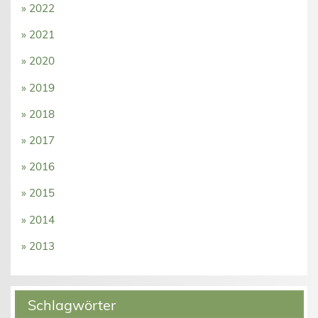
» 2022
» 2021
» 2020
» 2019
» 2018
» 2017
» 2016
» 2015
» 2014
» 2013
Schlagwörter