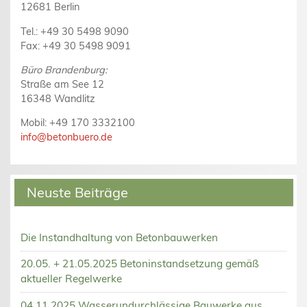
12681 Berlin
Tel.: +49 30 5498 9090
Fax: +49 30 5498 9091
Büro Brandenburg:
Straße am See 12
16348 Wandlitz
Mobil: +49 170 3332100
info@betonbuero.de
Neuste Beiträge
Die Instandhaltung von Betonbauwerken
20.05. + 21.05.2025 Betoninstandsetzung gemäß
aktueller Regelwerke
04.11.2025 Wasserundurchlässige Bauwerke aus