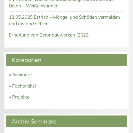
Beton – Weiße Wannen
13.05.2025 Estrich – Mängel und Schäden vermeiden
und instand setzen
Erhaltung von Betonbauwerken (2022)
Kategorien
» Seminare
» Fachartikel
» Projekte
Archiv Seminare