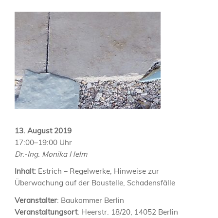
13. August 2019
17:00–19:00 Uhr
Dr.-Ing. Monika Helm
Inhalt:
Estrich – Regelwerke, Hinweise zur
Überwachung auf der Baustelle, Schadensfälle
Veranstalter
: Baukammer Berlin
Veranstaltungsort
: Heerstr. 18/20, 14052 Berlin