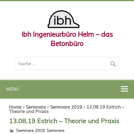
ibh Ingenieurbüro Helm – das
Betonbüro
MENÜ
Home
»
Seminare
»
Seminare 2019
»
13.08.19 Estrich –
Theorie und Praxis
13.08.19 Estrich – Theorie und Praxis
Seminare 2019
,
Seminare