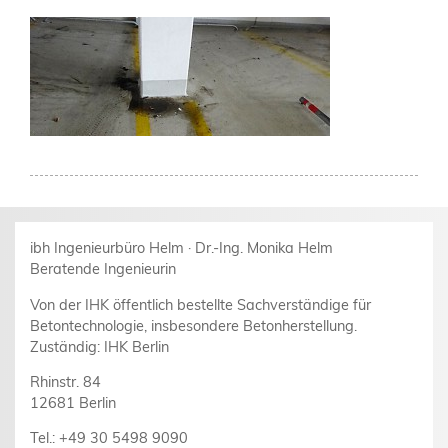
ibh Ingenieurbüro Helm · Dr.-Ing. Monika Helm
Beratende Ingenieurin
Von der IHK öffentlich bestellte Sachverständige für
Betontechnologie, insbesondere Betonherstellung.
Zuständig: IHK Berlin
Rhinstr. 84
12681 Berlin
Tel.: +49 30 5498 9090