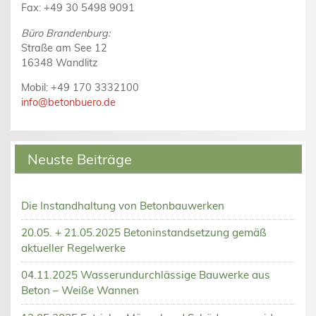
Fax: +49 30 5498 9091
Büro Brandenburg:
Straße am See 12
16348 Wandlitz
Mobil: +49 170 3332100
info@betonbuero.de
Neuste Beiträge
Die Instandhaltung von Betonbauwerken
20.05. + 21.05.2025 Betoninstandsetzung gemäß
aktueller Regelwerke
04.11.2025 Wasserundurchlässige Bauwerke aus
Beton – Weiße Wannen