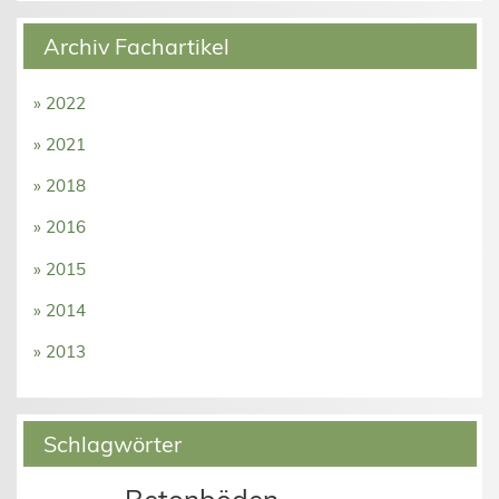
Archiv Fachartikel
» 2022
» 2021
» 2018
» 2016
» 2015
» 2014
» 2013
Schlagwörter