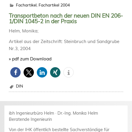
Fachartikel
,
Fachartikel 2004
Transportbeton nach der neuen DIN EN 206-
1/DIN 1045-2 in der Praxis
Helm, Monika;
Artikel aus der Zeitschrift: Steinbruch und Sandgrube
Nr.3, 2004
» pdf zum Download
DIN
ibh Ingenieurbüro Helm · Dr.-Ing. Monika Helm
Beratende Ingenieurin
Von der IHK öffentlich bestellte Sachverständige für