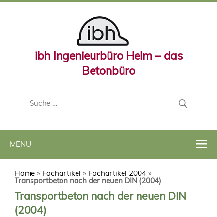
ibh Ingenieurbüro Helm – das
Betonbüro
MENÜ
Home
»
Fachartikel
»
Fachartikel 2004
»
Transportbeton nach der neuen DIN (2004)
Transportbeton nach der neuen DIN
(2004)