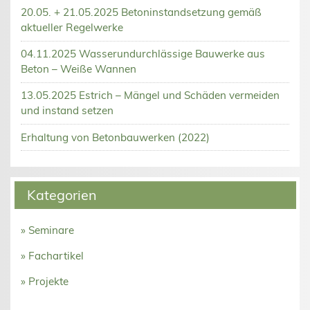
20.05. + 21.05.2025 Betoninstandsetzung gemäß
aktueller Regelwerke
04.11.2025 Wasserundurchlässige Bauwerke aus
Beton – Weiße Wannen
13.05.2025 Estrich – Mängel und Schäden vermeiden
und instand setzen
Erhaltung von Betonbauwerken (2022)
Kategorien
» Seminare
» Fachartikel
» Projekte