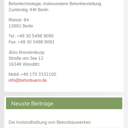
Betontechnologie, insbesondere Betonherstellung.
Zuständig: IHK Berlin
Rhinstr. 84
12681 Berlin
Tel.: +49 30 5498 9090
Fax: +49 30 5498 9091
Büro Brandenburg:
Straße am See 12
16348 Wandlitz
Mobil: +49 170 3332100
info@betonbuero.de
Neuste Beiträge
Die Instandhaltung von Betonbauwerken