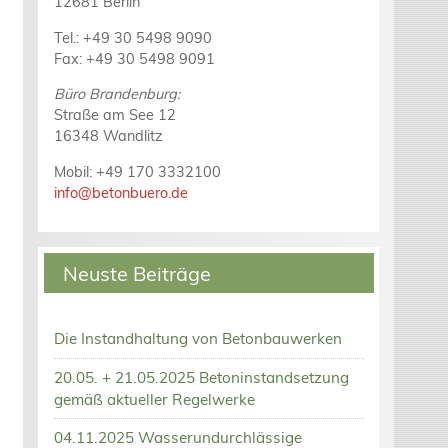
12681 Berlin
Tel.: +49 30 5498 9090
Fax: +49 30 5498 9091
Büro Brandenburg:
Straße am See 12
16348 Wandlitz
Mobil: +49 170 3332100
info@betonbuero.de
Neuste Beiträge
Die Instandhaltung von Betonbauwerken
20.05. + 21.05.2025 Betoninstandsetzung
gemäß aktueller Regelwerke
04.11.2025 Wasserundurchlässige