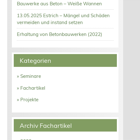
Bauwerke aus Beton – Weiße Wannen
13.05.2025 Estrich – Mängel und Schäden
vermeiden und instand setzen
Erhaltung von Betonbauwerken (2022)
Kategorien
» Seminare
» Fachartikel
» Projekte
Archiv Fachartikel