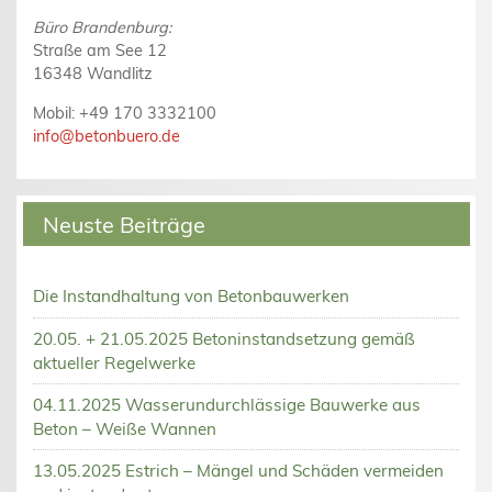
Büro Brandenburg:
Straße am See 12
16348 Wandlitz
Mobil: +49 170 3332100
info@betonbuero.de
Neuste Beiträge
Die Instandhaltung von Betonbauwerken
20.05. + 21.05.2025 Betoninstandsetzung gemäß
aktueller Regelwerke
04.11.2025 Wasserundurchlässige Bauwerke aus
Beton – Weiße Wannen
13.05.2025 Estrich – Mängel und Schäden vermeiden