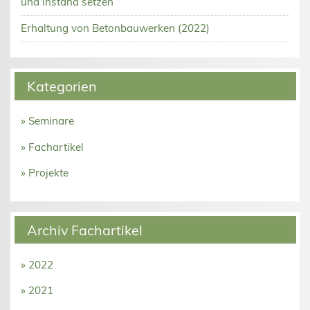
und instand setzen
Erhaltung von Betonbauwerken (2022)
Kategorien
» Seminare
» Fachartikel
» Projekte
Archiv Fachartikel
» 2022
» 2021