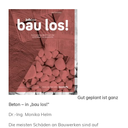
Gut geplant ist ganz
Beton – in „bau los!“
Dr.-Ing. Monika Helm
Die meisten Schäden an Bauwerken sind auf