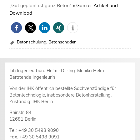
„Gut geplant ist ganz Beton“
» Ganzer Artikel und
Download
Betonschulung
,
Betonschaden
ibh Ingenieurbüro Helm · Dr.-Ing. Monika Helm
Beratende Ingenieurin
Von der IHK öffentlich bestellte Sachverständige für
Betontechnologie, insbesondere Betonherstellung.
Zuständig: IHK Berlin
Rhinstr. 84
12681 Berlin
Tel.: +49 30 5498 9090
Fax: +49 30 5498 9091