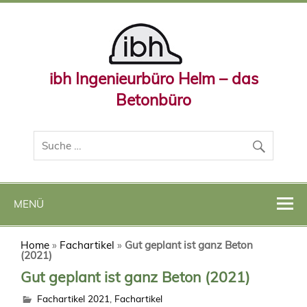
ibh Ingenieurbüro Helm – das
Betonbüro
MENÜ
Home
»
Fachartikel
»
Gut geplant ist ganz Beton
(2021)
Gut geplant ist ganz Beton (2021)
Fachartikel 2021
,
Fachartikel