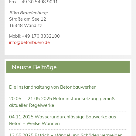
Fax: +49 30 5498 9091
Büro Brandenburg:
Straße am See 12
16348 Wandlitz
Mobil: +49 170 3332100
info@betonbuero.de
Neuste Beiträge
Die Instandhaltung von Betonbauwerken
20.05. + 21.05.2025 Betoninstandsetzung gemäß
aktueller Regelwerke
04.11.2025 Wasserundurchlässige Bauwerke aus
Beton – Weiße Wannen
13.05.2025 Estrich – Mängel und Schäden vermeiden