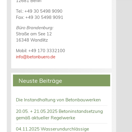
12681 Berlin
Tel.: +49 30 5498 9090
Fax: +49 30 5498 9091
Büro Brandenburg:
Straße am See 12
16348 Wandlitz
Mobil: +49 170 3332100
info@betonbuero.de
Neuste Beiträge
Die Instandhaltung von Betonbauwerken
20.05. + 21.05.2025 Betoninstandsetzung
gemäß aktueller Regelwerke
04.11.2025 Wasserundurchlässige