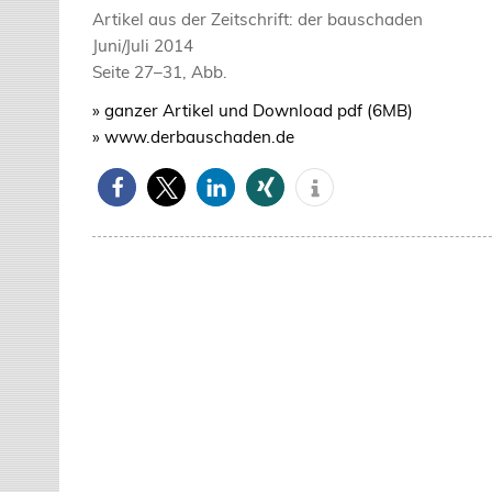
Artikel aus der Zeitschrift: der bauschaden
Juni/Juli 2014
Seite 27–31, Abb.
» ganzer Artikel und Download pdf (6MB)
» www.derbauschaden.de