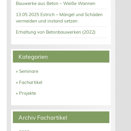
Bauwerke aus Beton – Weiße Wannen
13.05.2025 Estrich – Mängel und Schäden
vermeiden und instand setzen
Erhaltung von Betonbauwerken (2022)
Kategorien
» Seminare
» Fachartikel
» Projekte
Archiv Fachartikel